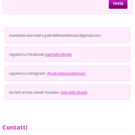
mandami una mail a gabriellamontemusic@gmail.com
seguimi su Facebook
Gabriella Monte
seguimi su Instagram
@gabriellamontemusic
iscriviti al mio canale Youtube
Gabriella Monte
Contatti