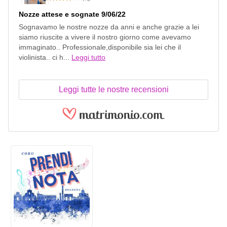
Nozze attese e sognate 9/06/22
Sognavamo le nostre nozze da anni e anche grazie a lei
siamo riuscite a vivere il nostro giorno come avevamo
immaginato.. Professionale,disponibile sia lei che il
violinista.. ci h...
Leggi tutto
Leggi tutte le nostre recensioni