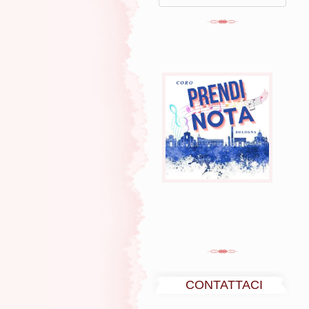
CONTATTACI