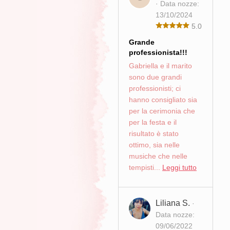
· Data nozze:
13/10/2024
5.0
Grande
professionista!!!
Gabriella e il marito
sono due grandi
professionisti; ci
hanno consigliato sia
per la cerimonia che
per la festa e il
risultato è stato
ottimo, sia nelle
musiche che nelle
tempisti...
Leggi tutto
Liliana S.
·
Data nozze:
09/06/2022