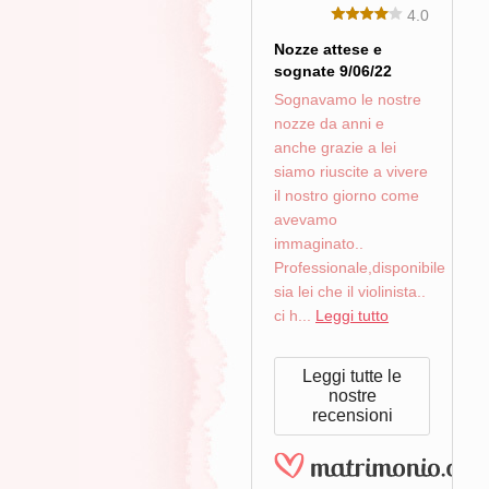
4.0
Nozze attese e
sognate 9/06/22
Sognavamo le nostre
nozze da anni e
anche grazie a lei
siamo riuscite a vivere
il nostro giorno come
avevamo
immaginato..
Professionale,disponibile
sia lei che il violinista..
ci h...
Leggi tutto
Leggi tutte le
nostre
recensioni