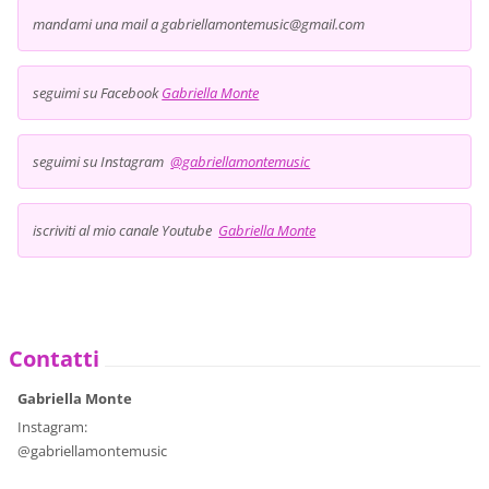
mandami una mail a gabriellamontemusic@gmail.com
seguimi su Facebook
Gabriella Monte
seguimi su Instagram
@gabriellamontemusic
iscriviti al mio canale Youtube
Gabriella Monte
Contatti
Gabriella Monte
Instagram:
@gabriellamontemusic