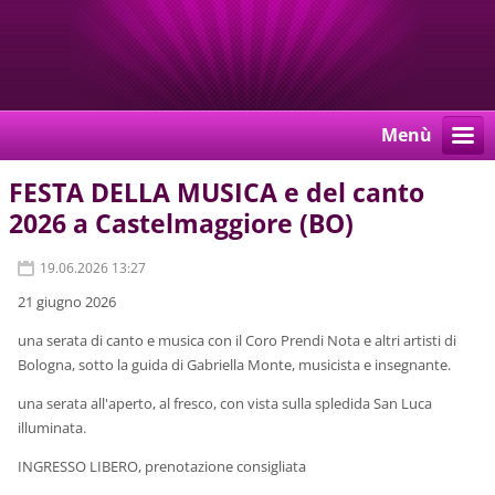
Menù
FESTA DELLA MUSICA e del canto
2026 a Castelmaggiore (BO)
19.06.2026 13:27
21 giugno 2026
una serata di canto e musica con il Coro Prendi Nota e altri artisti di
Bologna, sotto la guida di Gabriella Monte, musicista e insegnante.
una serata all'aperto, al fresco, con vista sulla spledida San Luca
illuminata.
INGRESSO LIBERO, prenotazione consigliata