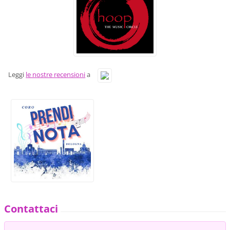
Leggi
le nostre recensioni
a
Contattaci