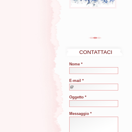
CONTATTACI
Nome *
E-mail *
Oggetto *
Messaggio *