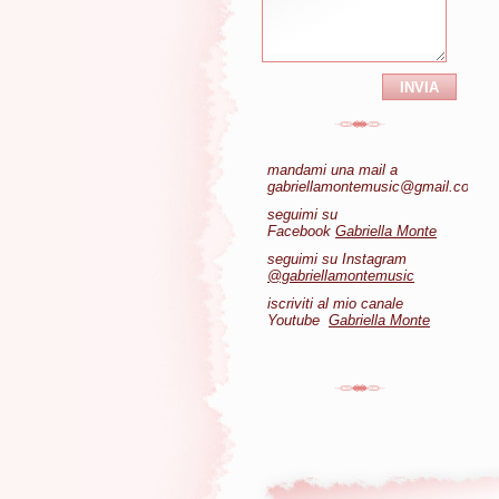
mandami una mail a
gabriellamontemusic@gmail.com
seguimi su
Facebook
Gabriella Monte
seguimi su Instagram
@gabriellamontemusic
iscriviti al mio canale
Youtube
Gabriella Monte