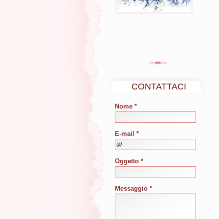
CONTATTACI
Nome *
E-mail *
Oggetto *
Messaggio *