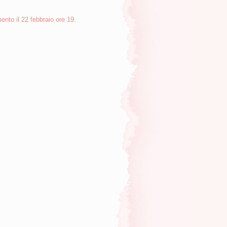
nto il 22 febbraio ore 19.