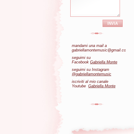
mandami una mail a
gabriellamontemusic@gmail.com
seguimi su
Facebook
Gabriella Monte
seguimi su Instagram
@gabriellamontemusic
iscriviti al mio canale
Youtube
Gabriella Monte