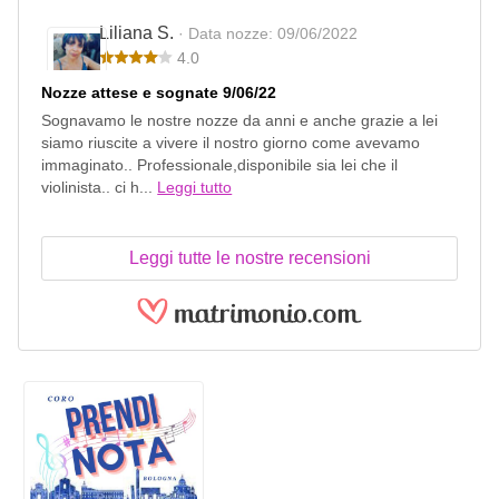
Liliana S.
· Data nozze: 09/06/2022
4.0
Nozze attese e sognate 9/06/22
Sognavamo le nostre nozze da anni e anche grazie a lei
siamo riuscite a vivere il nostro giorno come avevamo
immaginato.. Professionale,disponibile sia lei che il
violinista.. ci h...
Leggi tutto
Leggi tutte le nostre recensioni