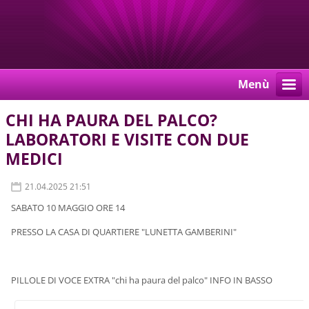
Menù
CHI HA PAURA DEL PALCO?
LABORATORI E VISITE CON DUE
MEDICI
21.04.2025 21:51
SABATO 10 MAGGIO ORE 14
PRESSO LA CASA DI QUARTIERE "LUNETTA GAMBERINI"
PILLOLE DI VOCE EXTRA "chi ha paura del palco" INFO IN BASSO