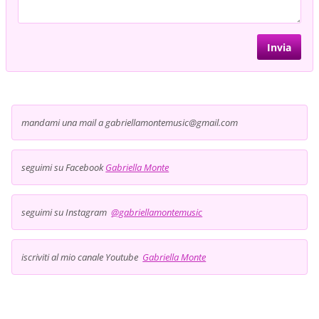
mandami una mail a gabriellamontemusic@gmail.com
seguimi su Facebook
Gabriella Monte
seguimi su Instagram
@gabriellamontemusic
iscriviti al mio canale Youtube
Gabriella Monte