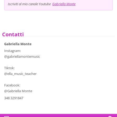
iscriviti al mio canale Youtube
Gabriella Monte
Contatti
Gabriella Monte
Instagram:
@gabriellamontemusic
Tiktok:
@ella_music_teacher
Facebook:
@Gabriella Monte
348 3291847