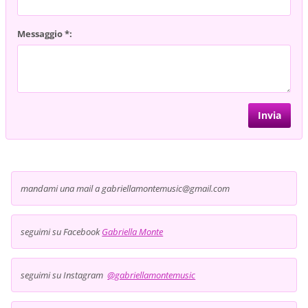
Messaggio *:
mandami una mail a gabriellamontemusic@gmail.com
seguimi su Facebook
Gabriella Monte
seguimi su Instagram
@gabriellamontemusic