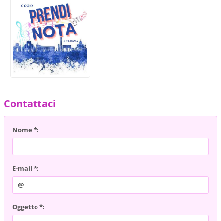
Contattaci
Nome *:
E-mail *:
Oggetto *: